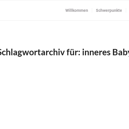
Willkommen
Schwerpunkte
Schlagwortarchiv für:
inneres Bab