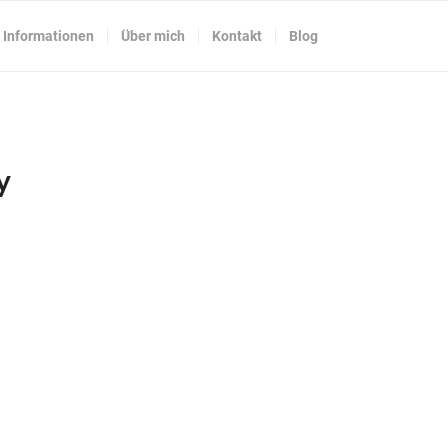
Informationen
Über mich
Kontakt
Blog
y