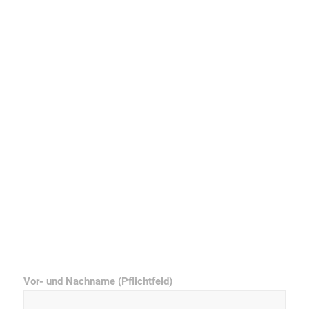
Vor- und Nachname (Pflichtfeld)