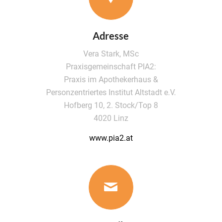
Adresse
Vera Stark, MSc
Praxisgemeinschaft PIA2:
Praxis im Apothekerhaus &
Personzentriertes Institut Altstadt e.V.
Hofberg 10, 2. Stock/Top 8
4020 Linz
www.pia2.at