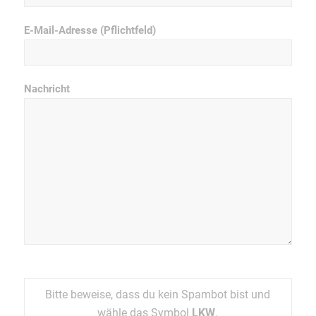
E-Mail-Adresse (Pflichtfeld)
Nachricht
Bitte beweise, dass du kein Spambot bist und
wähle das Symbol
LKW
.