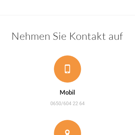
Nehmen Sie Kontakt auf
Mobil
0650/604 22 64