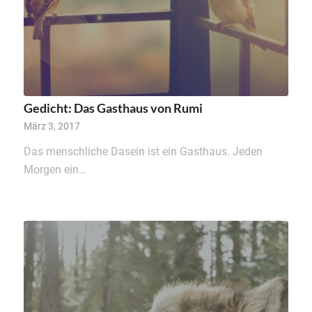
Gedicht: Das Gasthaus von Rumi
März 3, 2017
Das menschliche Dasein ist ein Gasthaus. Jeden
Morgen ein…